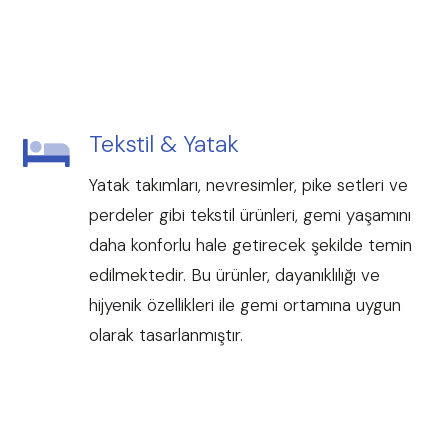
Tekstil & Yatak
Yatak takımları, nevresimler, pike setleri ve
perdeler gibi tekstil ürünleri, gemi yaşamını
daha konforlu hale getirecek şekilde temin
edilmektedir. Bu ürünler, dayanıklılığı ve
hijyenik özellikleri ile gemi ortamına uygun
olarak tasarlanmıştır.