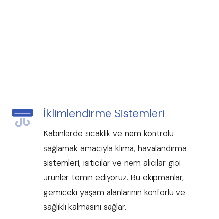
İklimlendirme Sistemleri
Kabinlerde sıcaklık ve nem kontrolü
sağlamak amacıyla klima, havalandırma
sistemleri, ısıtıcılar ve nem alıcılar gibi
ürünler temin ediyoruz. Bu ekipmanlar,
gemideki yaşam alanlarının konforlu ve
sağlıklı kalmasını sağlar.