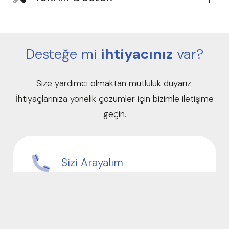
Desteğe mi
ihtiyacınız
var?
Size yardımcı olmaktan mutluluk duyarız.
İhtiyaçlarınıza yönelik çözümler için bizimle iletişime
geçin.
Sizi Arayalım