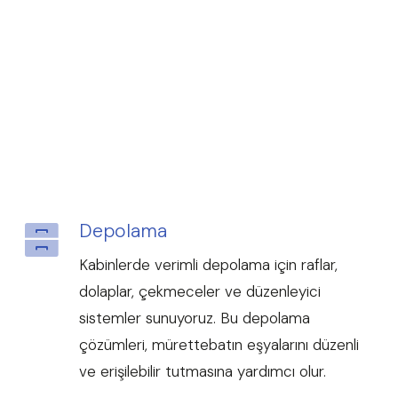
Depolama
Kabinlerde verimli depolama için raflar,
dolaplar, çekmeceler ve düzenleyici
sistemler sunuyoruz. Bu depolama
çözümleri, mürettebatın eşyalarını düzenli
ve erişilebilir tutmasına yardımcı olur.