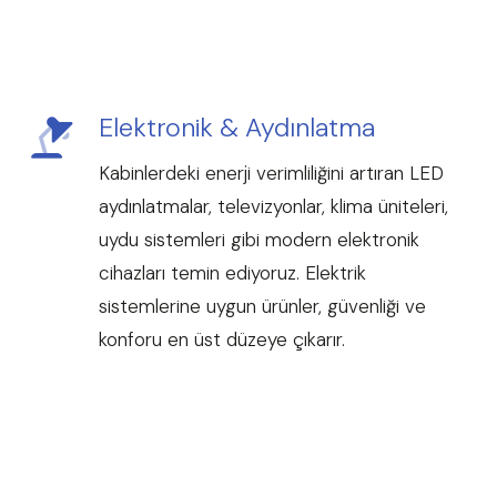
Elektronik & Aydınlatma
Kabinlerdeki enerji verimliliğini artıran LED
aydınlatmalar, televizyonlar, klima üniteleri,
uydu sistemleri gibi modern elektronik
cihazları temin ediyoruz. Elektrik
sistemlerine uygun ürünler, güvenliği ve
konforu en üst düzeye çıkarır.