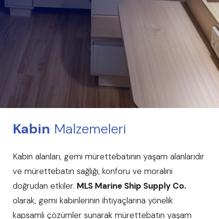
Kabin
Malzemeleri
Kabin alanları, gemi mürettebatının yaşam alanlarıdır
ve mürettebatın sağlığı, konforu ve moralini
doğrudan etkiler.
MLS Marine Ship Supply Co.
olarak, gemi kabinlerinin ihtiyaçlarına yönelik
kapsamlı çözümler sunarak mürettebatın yaşam