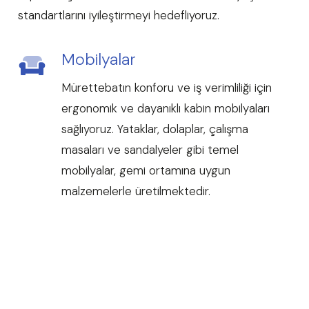
standartlarını iyileştirmeyi hedefliyoruz.
Mobilyalar
Mürettebatın konforu ve iş verimliliği için
ergonomik ve dayanıklı kabin mobilyaları
sağlıyoruz. Yataklar, dolaplar, çalışma
masaları ve sandalyeler gibi temel
mobilyalar, gemi ortamına uygun
malzemelerle üretilmektedir.