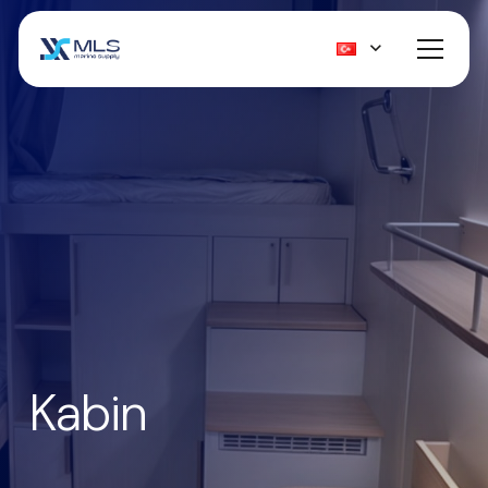
Kabin