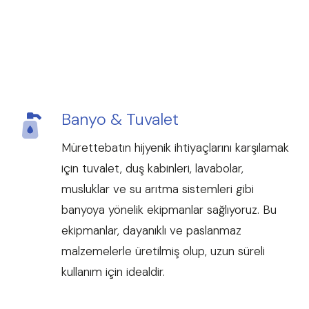
Banyo & Tuvalet
Mürettebatın hijyenik ihtiyaçlarını karşılamak
için tuvalet, duş kabinleri, lavabolar,
musluklar ve su arıtma sistemleri gibi
banyoya yönelik ekipmanlar sağlıyoruz. Bu
ekipmanlar, dayanıklı ve paslanmaz
malzemelerle üretilmiş olup, uzun süreli
kullanım için idealdir.