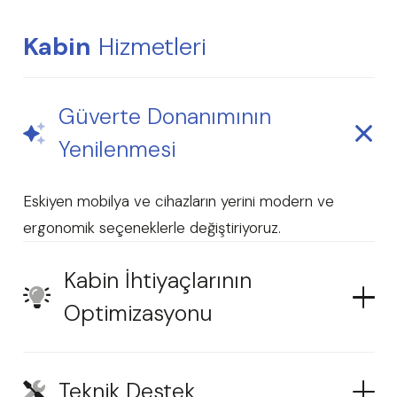
Kabin
Hizmetleri
Güverte Donanımının
Yenilenmesi
Eskiyen mobilya ve cihazların yerini modern ve
ergonomik seçeneklerle değiştiriyoruz.
Kabin İhtiyaçlarının
Optimizasyonu
Teknik Destek